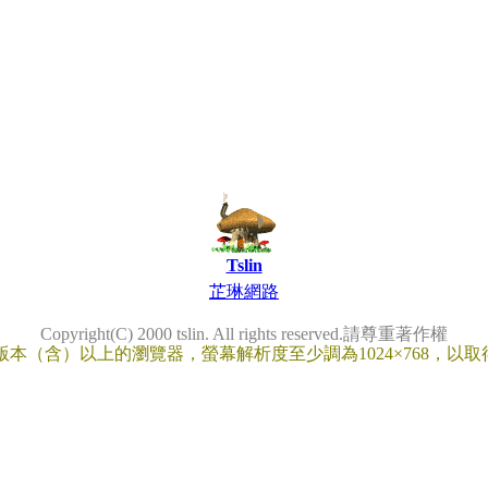
Tslin
芷琳網路
Copyright(C) 2000 tslin. All rights reserved.請尊重著作權
.0版本（含）以上的瀏覽器，螢幕解析度至少調為1024×768，以